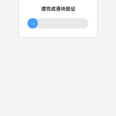
请完成滑块验证
→