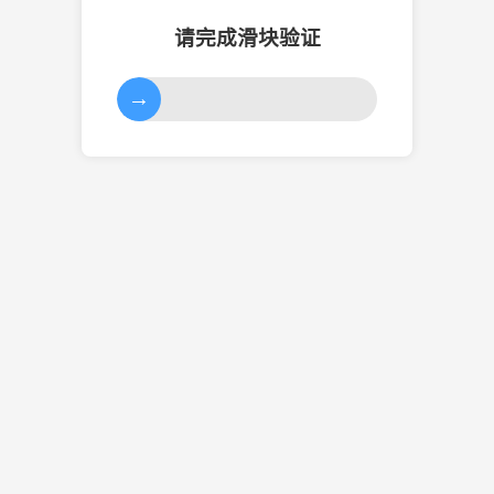
请完成滑块验证
→