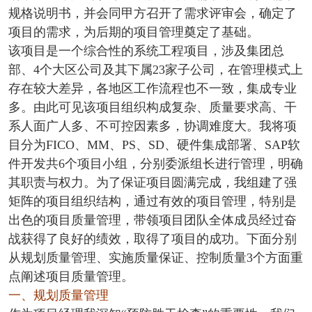
规格说明书，并会同甲方召开了需求评审会，确定了
项目的需求，为后期的项目管理奠定了基础。
该项目是一个综合性的系统工程项目，涉及集团总
部、4个大区公司及其下属23家子公司，在管理模式上
存在较大差异，各地区工作流程也不一致，集成专业
多。由此可见该项目组织构成复杂、质量要求高、干
系人面广人多、不可控因素多，协调难度大。我将项
目分为FICO、MM、PS、SD、硬件集成部署、SAP软
件开发共6个项目小组，分别委派组长进行管理，明确
其职责与权力。为了保证项目圆满完成，我组建了强
矩阵的项目组织结构，通过有效的项目管理，特别是
出色的项目质量管理，带领项目团队全体成员经过奋
战获得了良好的绩效，取得了项目的成功。下面分别
从规划质量管理、实施质量保证、控制质量3个方面重
点阐述项目质量管理。
一、规划质量管理