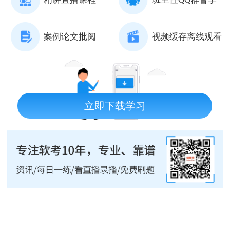
案例论文批阅
视频缓存离线观看
立即下载学习