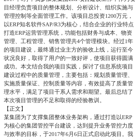
目经理负责项目的整体规划、分析设计、组织实施与
管理控制等全面管理工作。该项目总投资1200万元，
以ERP知名软件SAP/R3为核心，结合企业的行业特点
打造ERP运营管理系统，功能包括财务与成本、物资
管理、工程管理、销售管理共4个管理模块。经过1年
的项目建设，最终通过业主方的验收上线，运行至今
状况良好，取得了用户的一致好评，使项目获得圆满
成功。本文结合我的项目实践，探讨了信息系统项目
建设过程中的质量管理，主要包括：规划质量管理、
实施质量保证、控制质量等内容，有效提高了质量管
理水平，满足了项目干系人需求和期望。最后总结了
本次项目管理的不足和取得的经验教训。
【正文】
某集团为了支撑集团整体业务架构，通过打造以ERP
为核心的集团管控平台建设，达到提升业务管控力度
与效率的目标，于2017年6月6日正式启动此项目。我