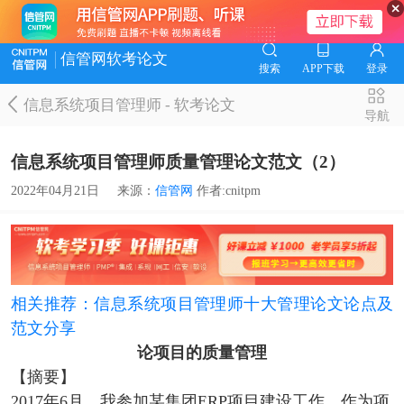
信管网软考论文
搜索
APP下载
登录
信息系统项目管理师
-
软考论文
导航
信息系统项目管理师质量管理论文范文（2）
2022年04月21日
来源：
信管网
作者:cnitpm
相关推荐：信息系统项目管理师十大管理论文论点及
范文分享
论项目的质量管理
【摘要】
2017年6月，我参加某集团ERP项目建设工作，作为项