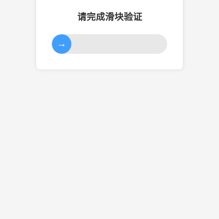
请完成滑块验证
→