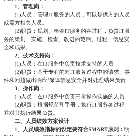
1、管理岗：
(1)人员：管理IT服务的人员，可以是供方的人员
或需方相关人员。
(2)职责：规划、检查IT服务的各过程，负责IT服
务的策划、实施、检查、改进的范围、过程、信息安
全和成果。
2、技术支持岗：
(1)人员：在IT服务中负责技术支持的人员
(2)职责：基于专有的对IT服务过程中的请求、事
件和问题做出响应’保障信息安全并对处理结果负责
3、操作岗：
(1)人员：在IT服务中负责曰常操作实施的人员
(2)职责：根据规范和手册，执行IT服务各过程。
并对其执行结果负责。
二、人员绩效方案设计
1、人员绩效指标的设定要符合SMART原则：
明