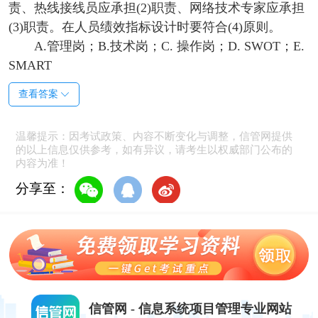
责、热线接线员应承担(2)职责、网络技术专家应承担
(3)职责。在人员绩效指标设计时要符合(4)原则。
A.管理岗；B.技术岗；C. 操作岗；D. SWOT；E.
SMART
查看答案
温馨提示：因考试政策、内容不断变化与调整，信管网提供
的以上信息仅供参考，如有异议，请考生以权威部门公布的
内容为准！
分享至：
信管网 - 信息系统项目管理专业网站