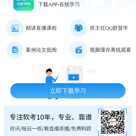
下载APP-在线学习
精讲直播课程
班主任QQ群督学
案例论文批阅
视频缓存离线观看
立即下载学习