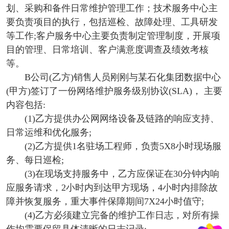
划、采购和备件日常维护管理工作；技术服务中心主
要负责项目的执行，包括巡检、故障处理、工具研发
等工作;客户服务中心主要负责制定管理制度，开展项
目的管理、日常培训、客户满意度调查及绩效考核
等。
B公司(乙方)销售人员刚刚与某石化集团数据中心
(甲方)签订了一份网络维护服务级别协议(SLA)， 主要
内容包括:
(1)乙方提供办公网网络设备及链路的响应支持、
日常运维和优化服务;
(2)乙方提供1名驻场工程师，负责5X8小时现场服
务、每日巡检;
(3)在现场支持服务中，乙方应保证在30分钟内响
应服务请求，2小时内到达甲方现场，4小时内排除故
障并恢复服务，重大事件保障期间7X24小时值守;
(4)乙方必须建立完备的维护工作日志，对所有操