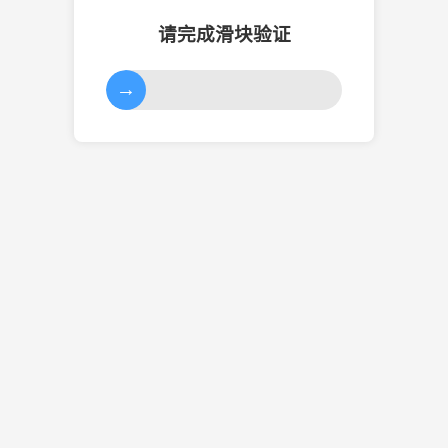
请完成滑块验证
→