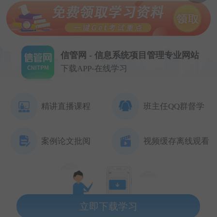
信管网 - 信息系统项目管理专业网站
下载APP-在线学习
精讲直播课程
班主任QQ群督学
案例论文批阅
视频缓存离线观看
立即下载学习