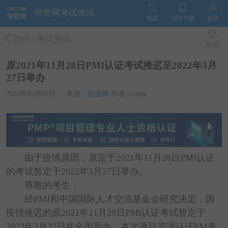
信管网考试资讯
搜索
APP下载
登录
PMP
-
考试资讯
导航
原2021年11月28日PMI认证考试推迟至2022年3月
27日举办
2022年03月02日
来源：
信管网
作者:cnitpm
由于疫情原因，原定于2021年11月28日PMI认证
的考试暂定于2022年3月27日举办。
尊敬的考生：
经PMI和中国国际人才交流基金会研究决定，因
疫情推迟的原2021年11月28日PMI认证考试暂定于
2022年3月27日在全国举办。本次项目管理认证PM考