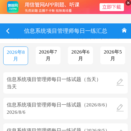
信息系统项目管理师每日一练汇总
综合知识每日一练
案例分析每日一练
2026年7
2026年6
2026年5
2026年8
月
月
月
月
信息系统项目管理师每日一练试题（当天）
当天
信息系统项目管理师每日一练试题（2026/8/6）
2026/8/6
信息系统项目管理师每日一练试题（2026/8/5）