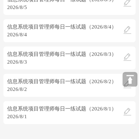
2026/8/5
信息系统项目管理师每日一练试题（2026/8/4）
2026/8/4
信息系统项目管理师每日一练试题（2026/8/3）
2026/8/3
信息系统项目管理师每日一练试题（2026/8/2）
2026/8/2
信息系统项目管理师每日一练试题（2026/8/1）
2026/8/1