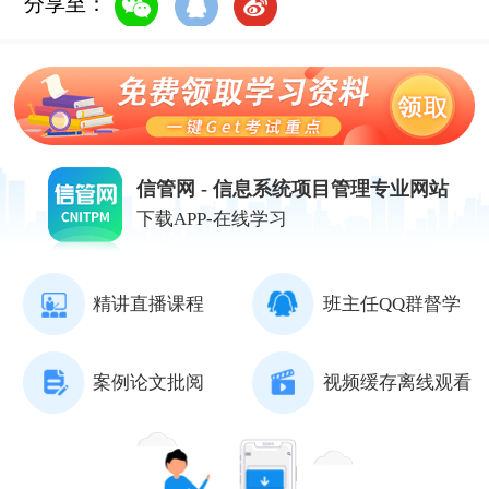
分享至：
信管网 - 信息系统项目管理专业网站
下载APP-在线学习
精讲直播课程
班主任QQ群督学
案例论文批阅
视频缓存离线观看