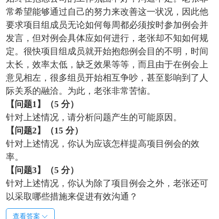
常希望能够通过自己的努力来改善这一状况，因此他
要求项目组成员无论如何每周都必须按时参加例会并
发言，但对例会具体应如何进行，老张却不知如何规
定。很快项目组成员就开始抱怨例会目的不明，时间
太长，效率太低，缺乏效果等等，而且由于在例会上
意见相左，很多组员开始相互争吵，甚至影响到了人
际关系的融洽。为此，老张非常苦恼。
【问题1
】（5
分）
针对上述情况，请分析问题产生的可能原因。
【问题2
】（15
分）
针对上述情况，你认为应该怎样提高项目例会的效
率。
【问题3
】（5
分）
针对上述情况，你认为除了项目例会之外，老张还可
以采取哪些措施来促进有效沟通？
查看答案