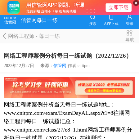
信管网每日一练
搜索
APP下载
登录
网络工程师
-
每日一练
导航
网络工程师案例分析每日一练试题（2022/12/26）
2022年12月27日
来源：
信管网
作者:cnitpm
网络工程师案例分析当天每日一练试题地址：
www.cnitpm.com/exam/ExamDayAL.aspx?t1=8往期网
络工程师每日一练试题汇总：
www.cnitpm.com/class/27/e8_1.html网络工程师案例分
析每日一练试题（2022/12/26）在线测试：