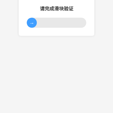
请完成滑块验证
→