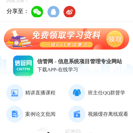
内容为准！
分享至：
信管网 - 信息系统项目管理专业网站
下载APP-在线学习
精讲直播课程
班主任QQ群督学
案例论文批阅
视频缓存离线观看