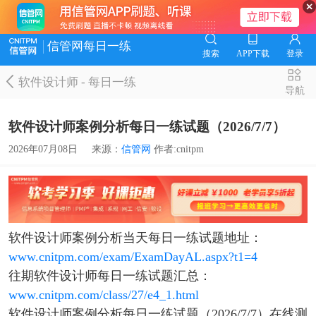
信管网每日一练
搜索
APP下载
登录
软件设计师
-
每日一练
导航
软件设计师案例分析每日一练试题（2026/7/7）
2026年07月08日
来源：
信管网
作者:cnitpm
软件设计师案例分析当天每日一练试题地址：
www.cnitpm.com/exam/ExamDayAL.aspx?t1=4
往期软件设计师每日一练试题汇总：
www.cnitpm.com/class/27/e4_1.html
软件设计师案例分析每日一练试题（2026/7/7）在线测