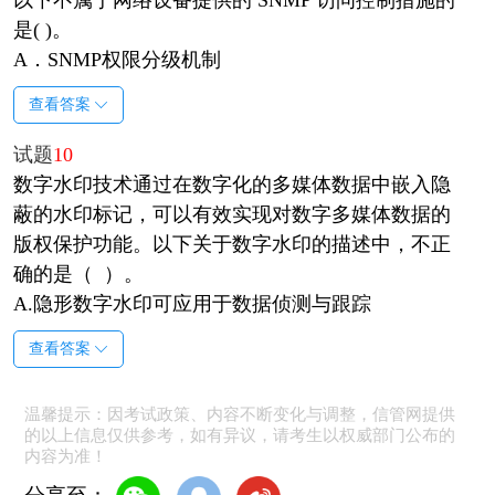
以下不属于网络设备提供的 SNMP 访问控制措施的
是( )。
A．SNMP权限分级机制
查看答案
试题
10
数字水印技术通过在数字化的多媒体数据中嵌入隐
蔽的水印标记，可以有效实现对数字多媒体数据的
版权保护功能。以下关于数字水印的描述中，不正
确的是（ ）。
A.隐形数字水印可应用于数据侦测与跟踪
查看答案
温馨提示：因考试政策、内容不断变化与调整，信管网提供
的以上信息仅供参考，如有异议，请考生以权威部门公布的
内容为准！