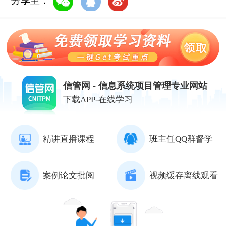
分享至：
信管网 - 信息系统项目管理专业网站
下载APP-在线学习
精讲直播课程
班主任QQ群督学
案例论文批阅
视频缓存离线观看