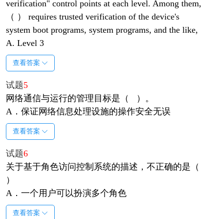
verification" control points at each level. Among them,
（ ） requires trusted verification of the device's
system boot programs, system programs, and the like,
A. Level 3
查看答案
试题
5
网络通信与运行的管理目标是（ ）。
A．保证网络信息处理设施的操作安全无误
查看答案
试题
6
关于基于角色访问控制系统的描述，不正确的是（
）
A．一个用户可以扮演多个角色
查看答案