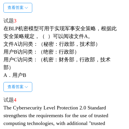
查看答案
试题
3
在BLP机密模型可用于实现军事安全策略，根据此
安全策略规定，（ ）可以阅读文件A。
文件A访问类：（秘密：行政部，技术部）
用户B访问类：（绝密：行政部）
用户C访问类：（机密：财务部，行政部，技术
部）
A．用户B
查看答案
试题
4
The Cybersecurity Level Protection 2.0 Standard
strengthens the requirements for the use of trusted
computing technologies, with additional "trusted