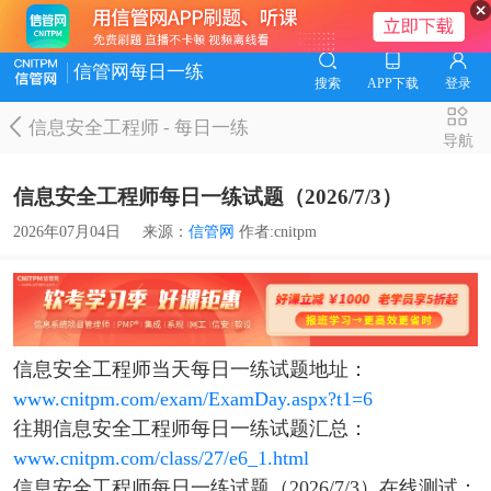
信管网每日一练
搜索
APP下载
登录
信息安全工程师
-
每日一练
导航
信息安全工程师每日一练试题（2026/7/3）
2026年07月04日
来源：
信管网
作者:cnitpm
信息安全工程师当天每日一练试题地址：
www.cnitpm.com/exam/ExamDay.aspx?t1=6
往期信息安全工程师每日一练试题汇总：
www.cnitpm.com/class/27/e6_1.html
信息安全工程师每日一练试题（2026/7/3）在线测试：