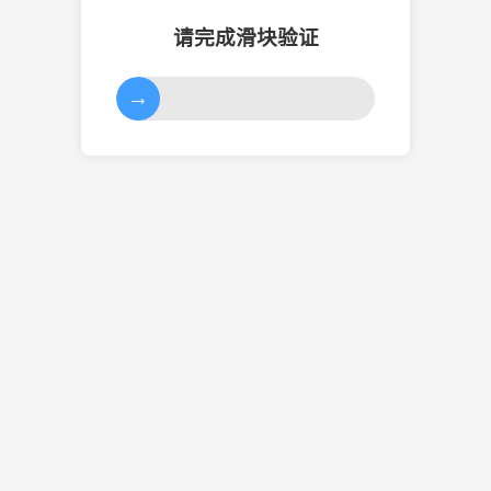
请完成滑块验证
→