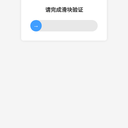
请完成滑块验证
→