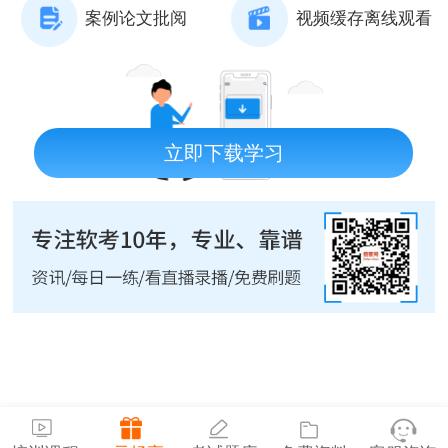
案例论文批阅
视频缓存离线观看
立即下载学习