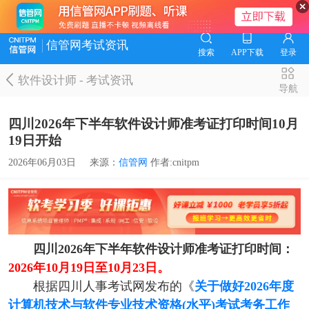
信管网考试资讯
搜索
APP下载
登录
软件设计师
-
考试资讯
导航
四川2026年下半年软件设计师准考证打印时间10月
19日开始
2026年06月03日
来源：
信管网
作者:cnitpm
四川2026年下半年软件设计师准考证打印时间：
2026年10月19日至10月23日。
根据四川人事考试网发布的《
关于做好2026年度
计算机技术与软件专业技术资格(水平)考试考务工作