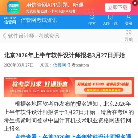
信管网考试资讯
搜索
APP下载
登录
软件设计师
-
考试资讯
导航
北京2026年上半年软件设计师报名3月27日开始
2026年03月27日
来源：
信管网
作者:cnitpm
根据各地区软考办发布的报名通知，北京2026年
上半年软件设计师报名于3月27日开始，请所在考区的
考生抓紧时间登录中国计算机技术职业资格网进行网
上报名。
点击查看：各地2026年上半年软件设计师报名通