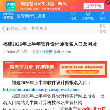
信管网考试资讯
搜索
APP下载
登录
软件设计师
-
考试资讯
导航
福建2026年上半年软件设计师报名入口及网址
2026年03月18日
来源：
信管网
作者:cnitpm
福建2026年上半年软件设计师报名入口：
https://bm.ruankao.org.cn/sign/welcome
福建2026年上半年软件设计师实行网上报名，报
名入口网站为中国计算机技术职业资格网
https://www.ruankao.org.cn/ ，请考生于
2026年3月23日