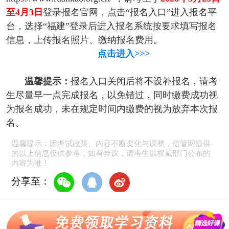
至4月3日
登录报名官网，点击“报名入口”进入报名平
台，选择“福建”登录后进入报名系统按要求填写报名
信息，上传报名照片、缴纳报名费用。
点击进入>>>
温馨提示：
报名入口关闭后将不设补报名，请考
生尽量早一点完成报名，以免错过，同时缴费成功视
为报名成功，未在规定时间内缴费的视为放弃本次报
名。
温馨提示：因考试政策、内容不断变化与调整，信管网提供
的以上信息仅供参考，如有异议，请考生以权威部门公布的
内容为准！
分享至：