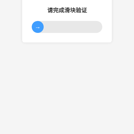
请完成滑块验证
→