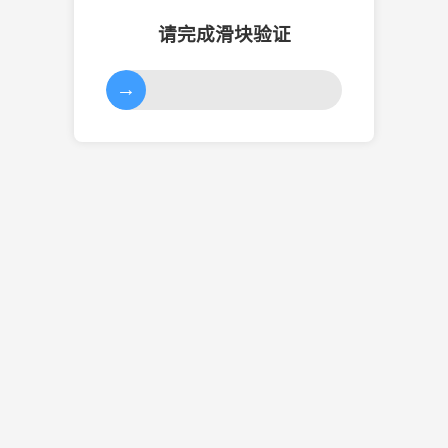
请完成滑块验证
→