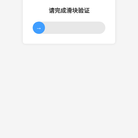
请完成滑块验证
→