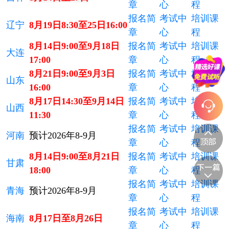
章
心
程
报名简
考试中
培训课
辽宁
8月19日8:30至25日16:00
章
心
程
8月14日9:00至9月18日
报名简
考试中
培训课
大连
17:00
章
心
程
8月21日9:00至9月3日
报名简
考试中
培训课
山东
16:00
章
心
程
8月17日14:30至9月14日
报名简
考试中
培训课
山西
11:30
章
心
程
报名简
考试中
培训课
河南
预计2026年8-9月
章
心
程
8月14日9:00至8月21日
报名简
考试中
培训课
甘肃
18:00
章
心
程
报名简
考试中
培训课
青海
预计2026年8-9月
章
心
程
报名简
考试中
培训课
海南
8月17日至8月26日
章
心
程