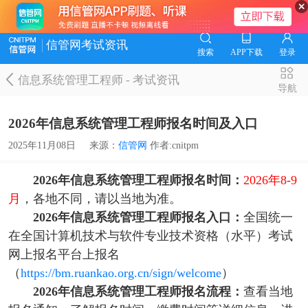
信管网考试资讯
搜索
APP下载
登录
信息系统管理工程师
-
考试资讯
导航
2026年信息系统管理工程师报名时间及入口
2025年11月08日
来源：
信管网
作者:cnitpm
2026年信息系统管理工程师报名时间：
2026年8-9
月
，各地不同，请以当地为准。
2026年信息系统管理工程师报名入口：
全国统一
在全国计算机技术与软件专业技术资格（水平）考试
网上报名平台上报名
（
https://bm.ruankao.org.cn/sign/welcome
）
2026年信息系统管理工程师报名流程：
查看当地