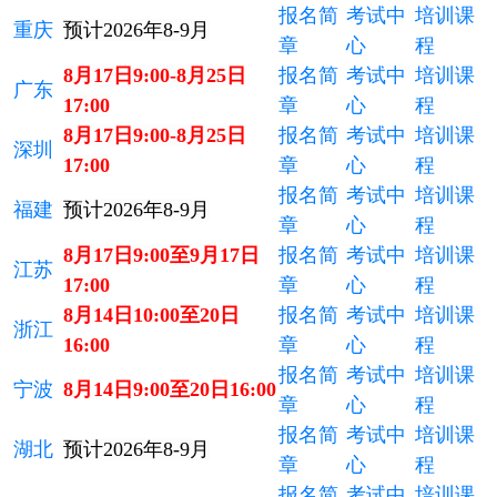
报名简
考试中
培训课
重庆
预计2026年8-9月
章
心
程
8月17日9:00-8月25日
报名简
考试中
培训课
广东
17:00
章
心
程
8月17日9:00-8月25日
报名简
考试中
培训课
深圳
17:00
章
心
程
报名简
考试中
培训课
福建
预计2026年8-9月
章
心
程
8月17日9:00至9月17日
报名简
考试中
培训课
江苏
17:00
章
心
程
8月14日10:00至20日
报名简
考试中
培训课
浙江
16:00
章
心
程
报名简
考试中
培训课
宁波
8月14日9:00至20日16:00
章
心
程
报名简
考试中
培训课
湖北
预计2026年8-9月
章
心
程
报名简
考试中
培训课