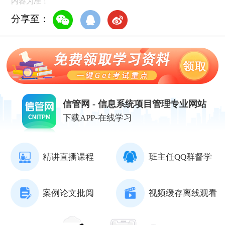
内容为准！
分享至：
信管网 - 信息系统项目管理专业网站
下载APP-在线学习
精讲直播课程
班主任QQ群督学
案例论文批阅
视频缓存离线观看