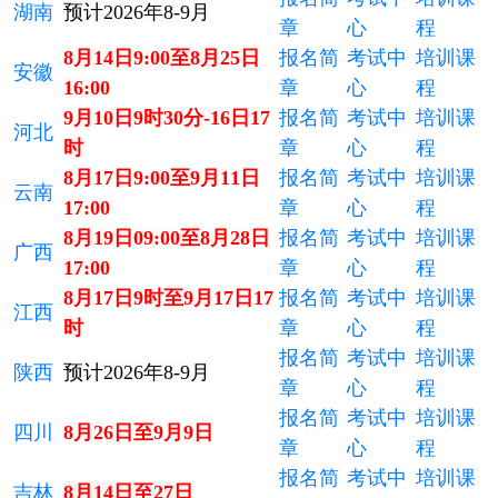
湖南
预计2026年8-9月
章
心
程
8月14日9:00至8月25日
报名简
考试中
培训课
安徽
16:00
章
心
程
9月10日9时30分-16日17
报名简
考试中
培训课
河北
时
章
心
程
8月17日9:00至9月11日
报名简
考试中
培训课
云南
17:00
章
心
程
8月19日09:00至8月28日
报名简
考试中
培训课
广西
17:00
章
心
程
8月17日9时至9月17日17
报名简
考试中
培训课
江西
时
章
心
程
报名简
考试中
培训课
陕西
预计2026年8-9月
章
心
程
报名简
考试中
培训课
四川
8月26日至9月9日
章
心
程
报名简
考试中
培训课
吉林
8月14日至27日