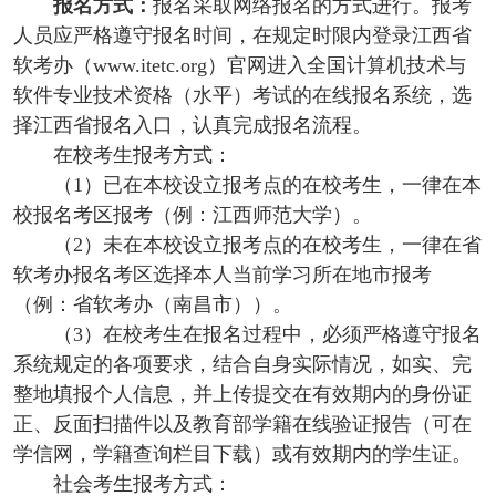
报名方式：
报名采取网络报名的方式进行。报考
人员应严格遵守报名时间，在规定时限内登录江西省
软考办（www.itetc.org）官网进入全国计算机技术与
软件专业技术资格（水平）考试的在线报名系统，选
择江西省报名入口，认真完成报名流程。
在校考生报考方式：
（1）已在本校设立报考点的在校考生，一律在本
校报名考区报考（例：江西师范大学）。
（2）未在本校设立报考点的在校考生，一律在省
软考办报名考区选择本人当前学习所在地市报考
（例：省软考办（南昌市））。
（3）在校考生在报名过程中，必须严格遵守报名
系统规定的各项要求，结合自身实际情况，如实、完
整地填报个人信息，并上传提交在有效期内的身份证
正、反面扫描件以及教育部学籍在线验证报告（可在
学信网，学籍查询栏目下载）或有效期内的学生证。
社会考生报考方式：