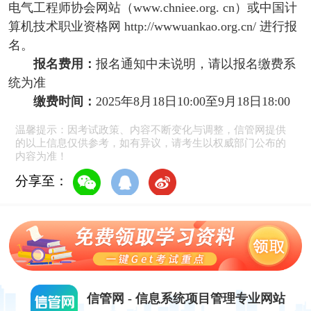
电气工程师协会网站（www.chniee.org. cn）或中国计
算机技术职业资格网 http://wwwuankao.org.cn/ 进行报
名。
报名费用：
报名通知中未说明，请以报名缴费系
统为准
缴费时间：
2025年8月18日10:00至9月18日18:00
温馨提示：因考试政策、内容不断变化与调整，信管网提供
的以上信息仅供参考，如有异议，请考生以权威部门公布的
内容为准！
分享至：
信管网 - 信息系统项目管理专业网站