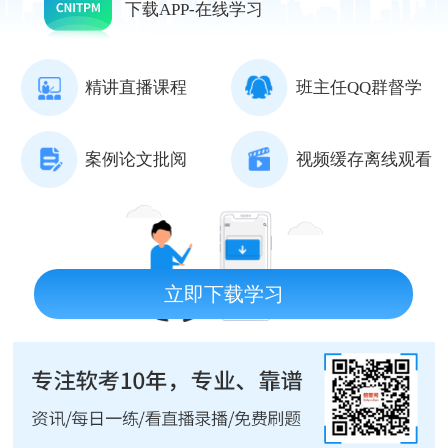
下载APP-在线学习
精讲直播课程
班主任QQ群督学
案例论文批阅
视频缓存离线观看
立即下载学习