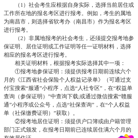
（1）社会考生应根据自身实际，选择当前居住或
工作所在地的报名考区进行报考。例如，考生的属地
为南昌市，则选择省软考办（南昌市）作为报名考区
进行报考。
（2）非属地报考的社会考生，还须提交报考地参
保证明、居住证明或工作证明等任一证明材料，选择
相应的报名考区进行报考。
相关证明材料，根据报考实际选择其中一项：
①报考地参保证明：须提供报考日期前连续六个
月的《江西省社会保险个人权益记录单》（可通过支
付宝搜索“服通”小程序，点选“人社专区”，在“权益单
查询（参保证明）”中查询下载;或通过微信搜索“赣服
通”小程序或公众号，点选“社保查询”，在“个人权益
单（社保缴费证明）”获取）。
②报考地居住证明：须提供户口簿或由户籍管理
部门正式颁发，在报考日期前已连续居住满六个月的