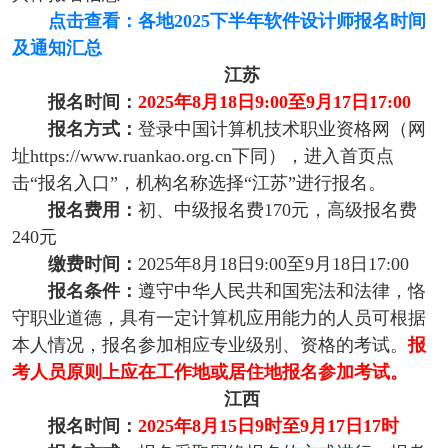
点击查看：各地2025下半年软件设计师报名时间
及通知汇总
江苏
报名时间：
2025年8月18日9:00至9月17日17:00
报名方式：
登录中国计算机技术职业资格网（网
址https://www.ruankao.org.cn下同），进入首页点
击“报名入口”，机构名称选择“江苏”进行报名。
报名费用：
初、中级报名费170元，高级报名费
240元
缴费时间：
2025年8月18日9:00至9月18日17:00
报名条件：
遵守中华人民共和国宪法和法律，恪
守职业道德，具有一定计算机应用能力的人员可根据
本人情况，报名参加相应专业级别、资格的考试。
报
考人员原则上应在工作地或居住地报名参加考试。
江西
报名时间：
2025年8月15日9时至9月17日17时