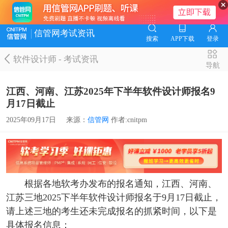
信管网考试资讯
搜索
APP下载
登录
软件设计师
-
考试资讯
导航
江西、河南、江苏2025年下半年软件设计师报名9
月17日截止
2025年09月17日
来源：
信管网
作者:cnitpm
根据各地软考办发布的报名通知，江西、河南、
江苏三地2025下半年软件设计师报名于9月17日截止，
请上述三地的考生还未完成报名的抓紧时间，以下是
具体报名信息：