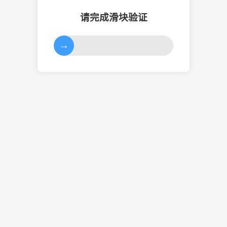
请完成滑块验证
→