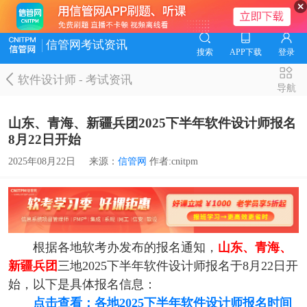
信管网考试资讯
搜索
APP下载
登录
软件设计师
-
考试资讯
导航
山东、青海、新疆兵团2025下半年软件设计师报名
8月22日开始
2025年08月22日
来源：
信管网
作者:cnitpm
根据各地软考办发布的报名通知，
山东、青海、
新疆兵团
三地2025下半年软件设计师报名于8月22日开
始，以下是具体报名信息：
点击查看：各地2025下半年软件设计师报名时间