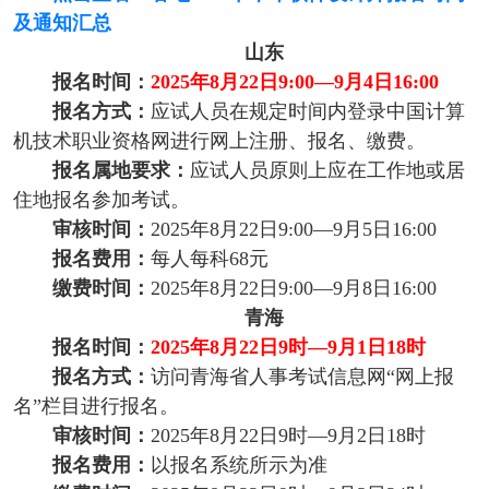
及通知汇总
山东
报名时间：
2025年8月22日9:00—9月4日16:00
报名方式：
应试人员在规定时间内登录中国计算
机技术职业资格网进行网上注册、报名、缴费。
报名属地要求：
应试人员原则上应在工作地或居
住地报名参加考试。
审核时间：
2025年8月22日9:00—9月5日16:00
报名费用：
每人每科68元
缴费时间：
2025年8月22日9:00—9月8日16:00
青海
报名时间：
2025年8月22日9时—9月1日18时
报名方式：
访问青海省人事考试信息网“网上报
名”栏目进行报名。
审核时间：
2025年8月22日9时—9月2日18时
报名费用：
以报名系统所示为准