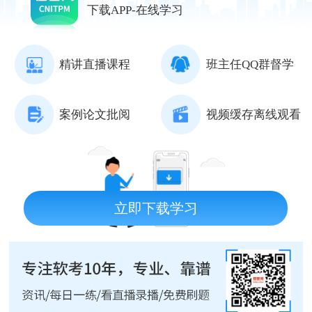
下载APP-在线学习
精讲直播课程
班主任QQ群督学
案例论文批阅
视频缓存离线观看
立即下载学习