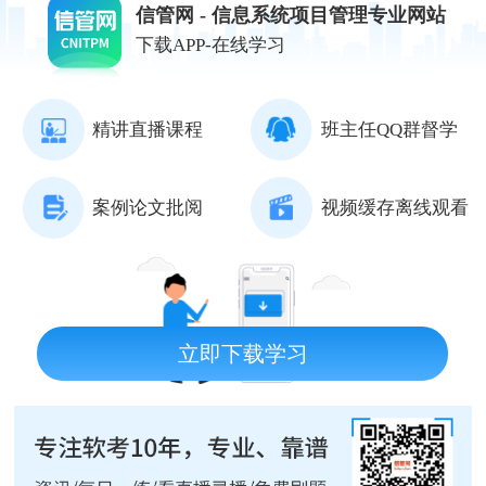
信管网 - 信息系统项目管理专业网站
下载APP-在线学习
精讲直播课程
班主任QQ群督学
案例论文批阅
视频缓存离线观看
立即下载学习