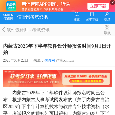
信管网考试资讯
搜索
APP下载
登录
软件设计师
-
考试资讯
导航
内蒙古2025年下半年软件设计师报名时间9月1日开
始
2025年08月22日
来源：
信管网
作者:cnitpm
内蒙古2025年下半年软件设计师报名时间已公
布，根据内蒙古人事考试网发布的《关于内蒙古自治
区2025年下半年计算机技术与软件专业技术资格（水
平）考试报名的通知》可以得知，内蒙古2025年下半