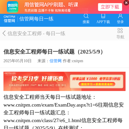
信管网每日一练
搜索
APP下载
登录
信息安全工程师
-
每日一练
导航
信息安全工程师每日一练试题（2025/5/9）
2025年05月10日
来源：
信管网
作者:cnitpm
信息安全工程师当天每日一练试题地址：
www.cnitpm.com/exam/ExamDay.aspx?t1=6往期信息安
全工程师每日一练试题汇总：
www.cnitpm.com/class/27/e6_1.html信息安全工程师每
日一练试题（2025/5/9）在线测试：