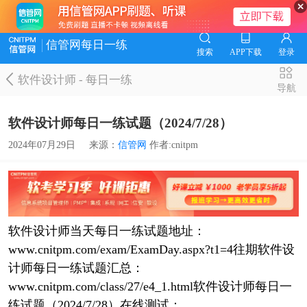
信管网每日一练
搜索
APP下载
登录
软件设计师
-
每日一练
导航
软件设计师每日一练试题（2024/7/28）
2024年07月29日
来源：
信管网
作者:cnitpm
软件设计师当天每日一练试题地址：
www.cnitpm.com/exam/ExamDay.aspx?t1=4往期软件设
计师每日一练试题汇总：
www.cnitpm.com/class/27/e4_1.html软件设计师每日一
练试题（2024/7/28）在线测试：