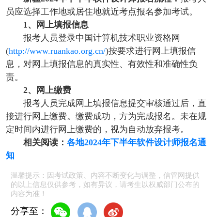
员应选择工作地或居住地就近考点报名参加考试。
1、网上填报信息
报考人员登录中国计算机技术职业资格网
(
http://www.ruankao.org.cn/
)按要求进行网上填报信
息，对网上填报信息的真实性、有效性和准确性负
责。
2、网上缴费
报考人员完成网上填报信息提交审核通过后，直
接进行网上缴费。缴费成功，方为完成报名。未在规
定时间内进行网上缴费的，视为自动放弃报考。
相关阅读：
各地2024年下半年软件设计师报名通
知
温馨提示：因考试政策、内容不断变化与调整，信管网提供
的以上信息仅供参考，如有异议，请考生以权威部门公布的
内容为准！
分享至：