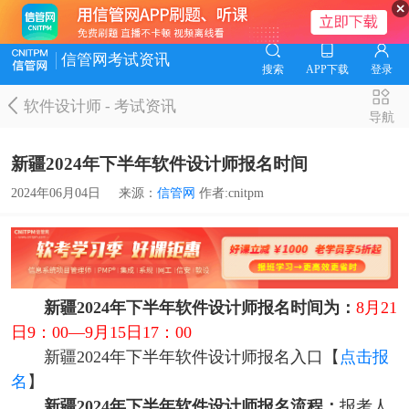
信管网考试资讯
搜索
APP下载
登录
软件设计师
-
考试资讯
导航
新疆2024年下半年软件设计师报名时间
2024年06月04日
来源：
信管网
作者:cnitpm
新疆2024年下半年软件设计师报名时间为：
8月21
日9：00—9月15日17：00
新疆2024年下半年软件设计师报名入口【
点击报
名
】
新疆2024年下半年软件设计师报名流程：
报考人