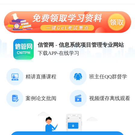
信管网 - 信息系统项目管理专业网站
下载APP-在线学习
精讲直播课程
班主任QQ群督学
案例论文批阅
视频缓存离线观看