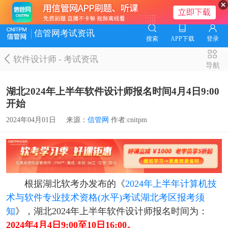
信管网考试资讯
搜索
APP下载
登录
软件设计师
-
考试资讯
导航
湖北2024年上半年软件设计师报名时间4月4日9:00
开始
2024年04月01日
来源：
信管网
作者:cnitpm
根据湖北软考办发布的《
2024年上半年计算机技
术与软件专业技术资格(水平)考试湖北考区报考须
知
》，湖北2024年上半年软件设计师报名时间为：
2024年4月4日9:00至10日16:00。