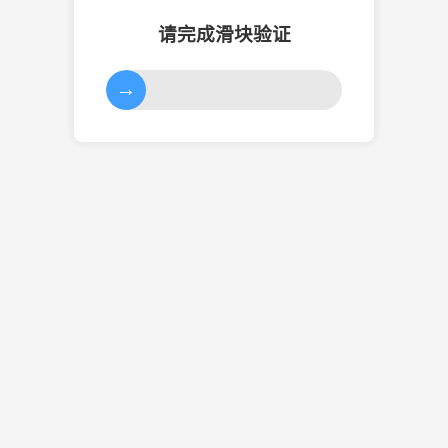
请完成滑块验证
→