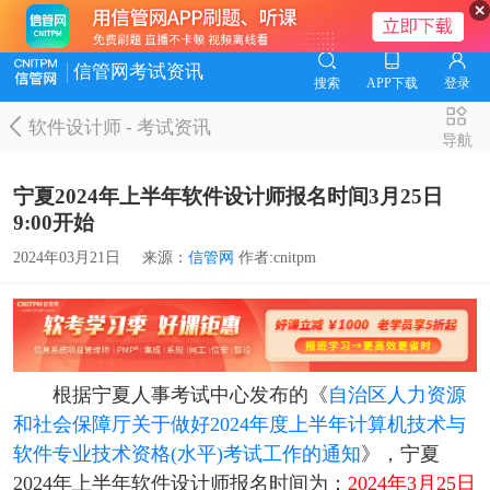
信管网考试资讯
搜索
APP下载
登录
软件设计师
-
考试资讯
导航
宁夏2024年上半年软件设计师报名时间3月25日
9:00开始
2024年03月21日
来源：
信管网
作者:cnitpm
根据宁夏人事考试中心发布的《
自治区人力资源
和社会保障厅关于做好2024年度上半年计算机技术与
软件专业技术资格(水平)考试工作的通知
》，宁夏
2024年上半年软件设计师报名时间为：
2024年3月25日