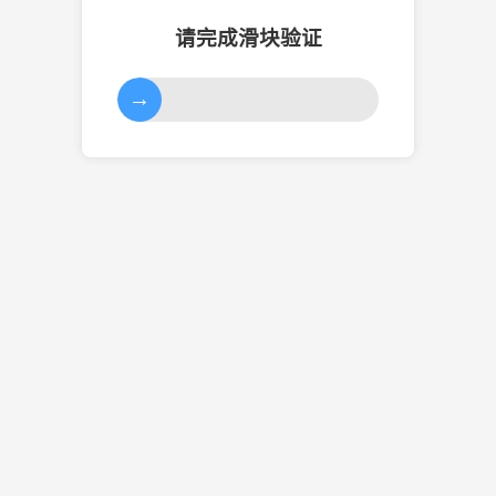
请完成滑块验证
→