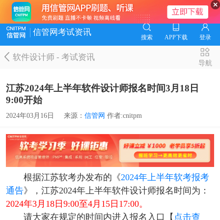
信管网考试资讯
搜索
APP下载
登录
软件设计师
-
考试资讯
导航
江苏2024年上半年软件设计师报名时间3月18日
9:00开始
2024年03月16日
来源：
信管网
作者:cnitpm
根据江苏软考办发布的《
2024年上半年软考报考
通告
》，江苏2024年上半年软件设计师报名时间为：
2024年3月18日9:00至4月15日17:00。
请大家在规定的时间内进入报名入口【
点击查