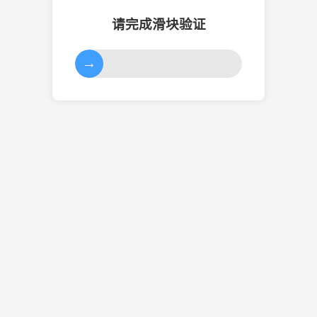
请完成滑块验证
→