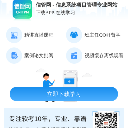
信管网 - 信息系统项目管理专业网站
下载APP-在线学习
精讲直播课程
班主任QQ群督学
案例论文批阅
视频缓存离线观看
立即下载学习