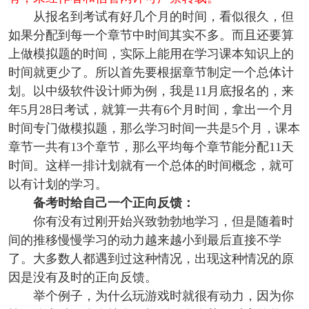
从报名到考试有好几个月的时间，看似很久，但
如果分配到每一个章节中时间其实不多。而且还要算
上做模拟题的时间，实际上能用在学习课本知识上的
时间就更少了。所以首先要根据章节制定一个总体计
划。以中级软件设计师为例，我是11月底报名的，来
年5月28日考试，就算一共有6个月时间，拿出一个月
时间专门做模拟题，那么学习时间一共是5个月，课本
章节一共有13个章节，那么平均每个章节能分配11天
时间。这样一排计划就有一个总体的时间概念，就可
以有计划的学习。
备考时给自己一个正向反馈：
你有没有过刚开始兴致勃勃地学习，但是随着时
间的推移慢慢学习的动力越来越小到最后直接不学
了。大多数人都遇到过这种情况，出现这种情况的原
因是没有及时的正向反馈。
举个例子，为什么玩游戏时就很有动力，因为你