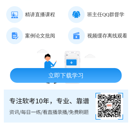
精讲直播课程
班主任QQ群督学
案例论文批阅
视频缓存离线观看
立即下载学习