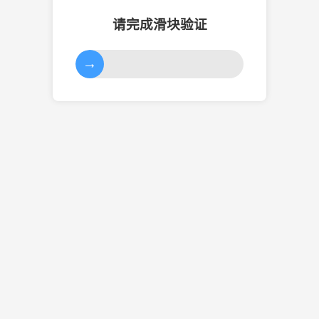
请完成滑块验证
→