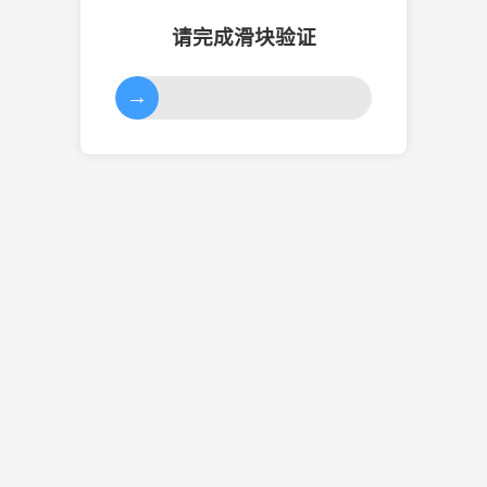
请完成滑块验证
→