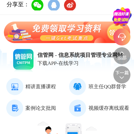
分享至：
信管网 - 信息系统项目管理专业网站
下载APP-在线学习
精讲直播课程
班主任QQ群督学
案例论文批阅
视频缓存离线观看