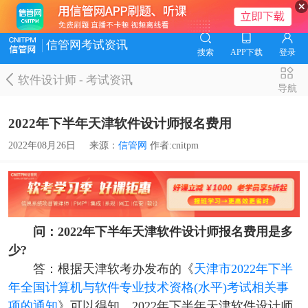
信管网考试资讯
搜索
APP下载
登录
软件设计师
-
考试资讯
导航
2022年下半年天津软件设计师报名费用
2022年08月26日
来源：
信管网
作者:cnitpm
问：2022年下半年天津软件设计师报名费用是多
少?
答：根据天津软考办发布的《
天津市2022年下半
年全国计算机与软件专业技术资格(水平)考试相关事
项的通知
》可以得知，2022年下半年天津软件设计师