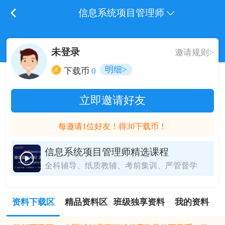
信息系统项目管理师
未登录
邀请规则>
明细>
下载币
0
立即邀请好友
每邀请1位好友！得30下载币！
信息系统项目管理师精选课程
全科辅导、纸质教辅、考前集训、严管督学
资料下载区
精品资料区
班级独享资料
我的资料