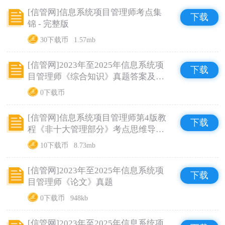
[信管网]信息系统项目管理师考点集
下载
锦 - 完整版
30下载币
1.57mb
[信管网]2023年至2025年信息系统项
下载
目管理师《综合知识》真题答案及解
析
0下载币
[信管网]信息系统项目管理师第4版教
下载
程《非十大管理部分》考点思维导图
汇总
10下载币
8.73mb
[信管网]2023年至2025年信息系统项
下载
目管理师《论文》真题
0下载币
948kb
[信管网]2023年至2025年信息系统项