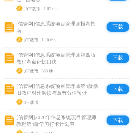
10下载币
1.07 mb
[信管网]信息系统项目管理师报考指
下载
南
0下载币
1.10 mb
[信管网]信息系统项目管理师第四版
下载
教程考点记忆口诀
0下载币
680 kb
[信管网]信息系统项目管理师第4版新
下载
旧教程对比解读与章节分值预计
0下载币
[信管网]2026年信息系统项目管理师
下载
教程第4版学习打卡计划表