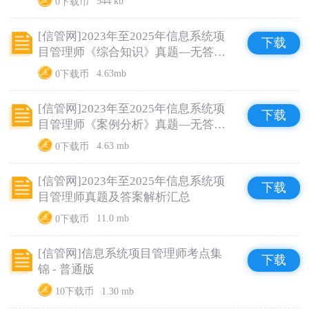
0下载币
544 kb
[信管网]2023年至2025年信息系统项
下载
目管理师《综合知识》真题—无答案
练习版
0下载币
4.63mb
[信管网]2023年至2025年信息系统项
下载
目管理师《案例分析》真题—无答案
练习版
0下载币
4.63 mb
[信管网]2023年至2025年信息系统项
下载
目管理师真题及答案解析汇总
0下载币
11.0 mb
[信管网]信息系统项目管理师考点集
下载
锦 - 普通版
10下载币
1.30 mb