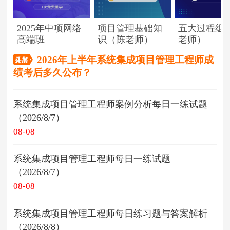
2025年中项网络
项目管理基础知
五大过程组
高端班
识（陈老师）
老师）
2026年上半年系统集成项目管理工程师成
绩考后多久公布？
系统集成项目管理工程师案例分析每日一练试题
（2026/8/7）
08-08
系统集成项目管理工程师每日一练试题
（2026/8/7）
08-08
系统集成项目管理工程师每日练习题与答案解析
（2026/8/8）