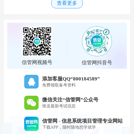
查看更多
信管网视频号
信管网抖音号
添加客服QQ“800184589”
免费领取备考资料
微信关注“信管网”公众号
推送最新考试信息
信管网 - 信息系统项目管理专业网站
下载APP，随时随地想学就学