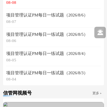
08-08
项目管理认证PM每日一练试题（2026/8/6）
08-07
项目管理认证PM每日一练试题（2026/8/5）
08-06
项目管理认证PM每日一练试题（2026/8/4）
08-05
项目管理认证PM每日一练试题（2026/8/3）
08-04
信管网视频号
更多