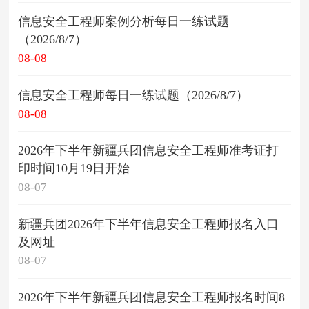
信息安全工程师案例分析每日一练试题
（2026/8/7）
08-08
信息安全工程师每日一练试题（2026/8/7）
08-08
2026年下半年新疆兵团信息安全工程师准考证打
印时间10月19日开始
08-07
新疆兵团2026年下半年信息安全工程师报名入口
及网址
08-07
2026年下半年新疆兵团信息安全工程师报名时间8