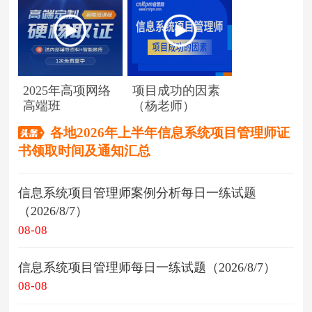
2025年高项网络
项目成功的因素
高端班
（杨老师）
各地2026年上半年信息系统项目管理师证
书领取时间及通知汇总
信息系统项目管理师案例分析每日一练试题
（2026/8/7）
08-08
信息系统项目管理师每日一练试题（2026/8/7）
08-08