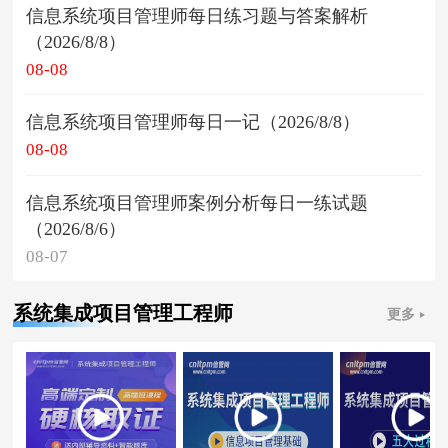
信息系统项目管理师每日练习题与答案解析
（2026/8/8）
08-08
信息系统项目管理师每日一记（2026/8/8）
08-08
信息系统项目管理师案例分析每日一练试题
（2026/8/6）
08-07
系统集成项目管理工程师
更多