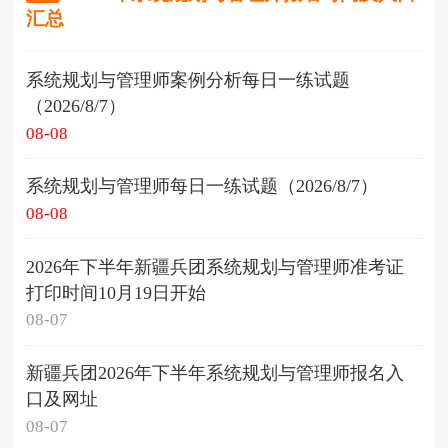
汇总
系统规划与管理师案例分析每日一练试题
（2026/8/7）
08-08
系统规划与管理师每日一练试题（2026/8/7）
08-08
2026年下半年新疆兵团系统规划与管理师准考证
打印时间10月19日开始
08-07
新疆兵团2026年下半年系统规划与管理师报名入
口及网址
08-07