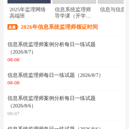
2025年监理网络
信息系统监理师
信息与信息
高端班
导学课（开学典
礼）
2026年信息系统监理师领证时间
信息系统监理师案例分析每日一练试题
（2026/8/7）
08-08
信息系统监理师每日一练试题（2026/8/7）
08-08
信息系统监理师案例分析每日一练试题
（2026/8/6）
08-07
信息系统监理师每日一练试题（2026/8/6）