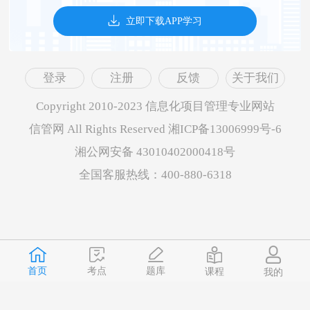
立即下载APP学习
登录
注册
反馈
关于我们
Copyright 2010-2023 信息化项目管理专业网站
信管网 All Rights Reserved 湘ICP备13006999号-6
湘公网安备 43010402000418号
全国客服热线：400-880-6318
首页
题库
考点
课程
我的