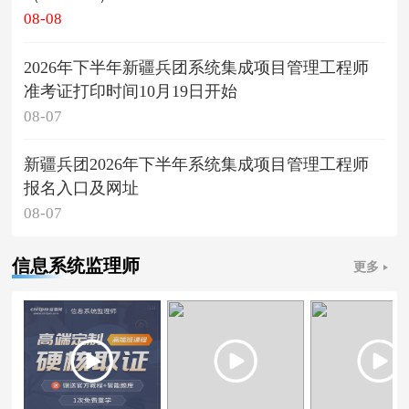
08-08
2026年下半年新疆兵团系统集成项目管理工程师
准考证打印时间10月19日开始
08-07
新疆兵团2026年下半年系统集成项目管理工程师
报名入口及网址
08-07
信息系统监理师
更多