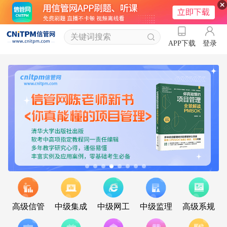
登录
APP下载
高级信管
中级集成
中级网工
中级监理
高级系规