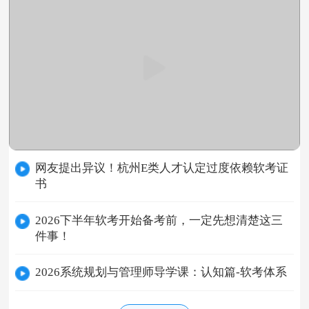
网友提出异议！杭州E类人才认定过度依赖软考证
书
2026下半年软考开始备考前，一定先想清楚这三
件事！
2026系统规划与管理师导学课：认知篇-软考体系