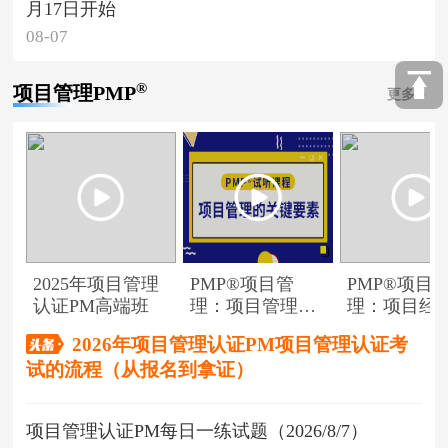
月17日开始
08-07
®
项目管理PMP
更多
2025年项目管理
PMP®项目管
PMP®项目
认证PM高端班
理：项目管理的
理：项目经
关键要素
角色
2026年项目管理认证PM项目管理认证考
试的流程（从报名到拿证）
项目管理认证PM每日一练试题（2026/8/7）