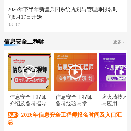
2026年下半年新疆兵团系统规划与管理师报名时
间8月17日开始
08-07
信息安全工程师
更多
信息安全工程师
信息安全工程师
防火墙技术
介绍及备考指导
备考经验与学习
与应用
计划
2026年信息安全工程师报名时间及入口汇
总