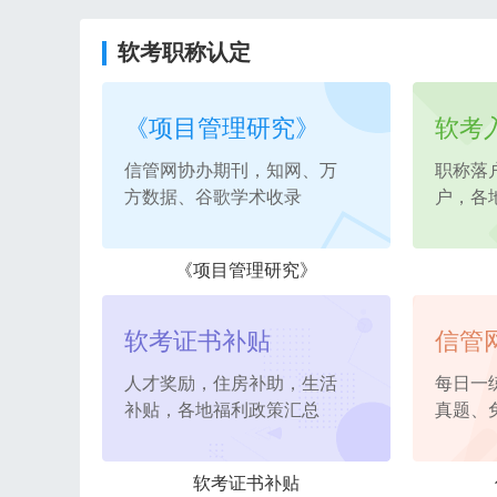
软考职称认定
《项目管理研究》
软考
信管网协办期刊，知网、万
职称落
方数据、谷歌学术收录
户，各
《项目管理研究》
软考证书补贴
信管
人才奖励，住房补助，生活
每日一
补贴，各地福利政策汇总
真题、
软考证书补贴