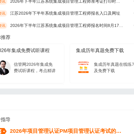
2026年下半年江苏系统集成项目管理工程师准考证打印时间10月19日开始
资讯
江苏2026年下半年系统集成项目管理工程师报名入口及网址
资讯
2026年下半年江苏系统集成项目管理工程师报名时间8月17日9:00开始
资讯
你推荐
026年集成免费试听课程
集成历年真题免费下载
信管网2026年集成免
集成历年真题在线练
费试听课程，考点精讲
及免费下载
026年集成免费试听课程
信管网2026年集成免
费试听课程，考点精讲
考指导
2026年项目管理认证PM项目管理认证考试的流程（从报名到拿证）