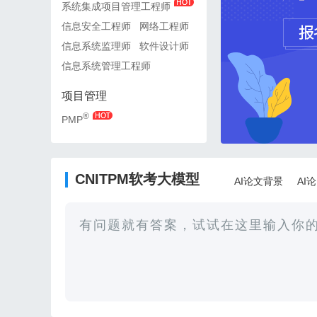
系统集成项目管理工程师
系统集成项目管理工程师
信息安全工程师
网络工程师
信息安全工程师
网络工
信息系统监理师
软件设计师
信息系统监理师
软件设
信息系统管理工程师
信息系统管理工程师
项目管理
项目管理
®
®
PMP
PMP
CNITPM软考大模型
AI论文背景
AI