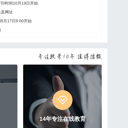
印时间10月19日开始
口及网址
月17日9:00开始
知
14年专注在线教育