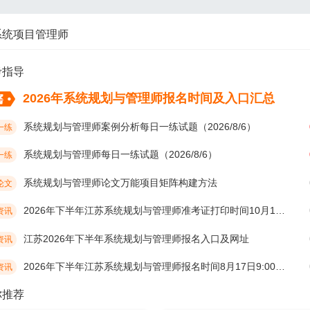
系统项目管理师
考指导
2026年系统规划与管理师报名时间及入口汇总
系统规划与管理师案例分析每日一练试题（2026/8/6）
一练
系统规划与管理师每日一练试题（2026/8/6）
一练
系统规划与管理师论文万能项目矩阵构建方法
论文
2026年下半年江苏系统规划与管理师准考证打印时间10月19日开始
资讯
江苏2026年下半年系统规划与管理师报名入口及网址
资讯
2026年下半年江苏系统规划与管理师报名时间8月17日9:00开始
资讯
你推荐