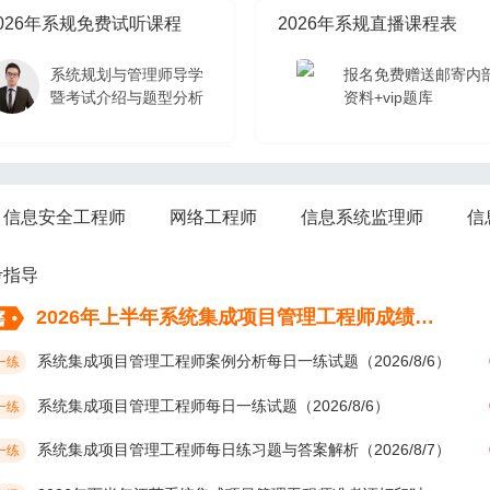
026年系规免费试听课程
2026年系规直播课程表
系统规划与管理师导学
报名免费赠送邮寄内
暨考试介绍与题型分析
资料+vip题库
026年系规免费试听课程
信息安全工程师
网络工程师
信息系统监理师
信
系统规划与管理师导学
暨考试介绍与题型分析
考指导
2026年上半年系统集成项目管理工程师成绩考后多久公布？
系统集成项目管理工程师案例分析每日一练试题（2026/8/6）
一练
系统集成项目管理工程师每日一练试题（2026/8/6）
一练
系统集成项目管理工程师每日练习题与答案解析（2026/8/7）
一练