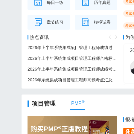
考试
每日一练
历年真题
考试
章节练习
模拟试卷
考试
热点资讯
为
2026年上半年系统集成项目管理工程师成绩过了后多久可以领证？
2
2026年上半年系统集成项目管理工程师合格标准/分数线
2026年上半年系统集成项目管理工程师成绩考后多久公布？
2026年系统集成项目管理工程师高频考点汇总
2
®
项目管理
PMP
报