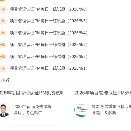
项目管理认证PM每日一练试题（2026/8/6）
一练
项目管理认证PM每日一练试题（2026/8/5）
一练
项目管理认证PM每日一练试题（2026/8/4）
一练
项目管理认证PM每日一练试题（2026/8/3）
一练
项目管理认证PM每日一练试题（2026/8/2）
一练
项目管理认证PM每日一练试题（2026/8/1）
一练
你推荐
2026年项目管理认证PM免费试听课程
2026年项目管理认证PM
2026年pmp免费试听
针对考试重难点精心
课程，考点精讲
备题目及解析