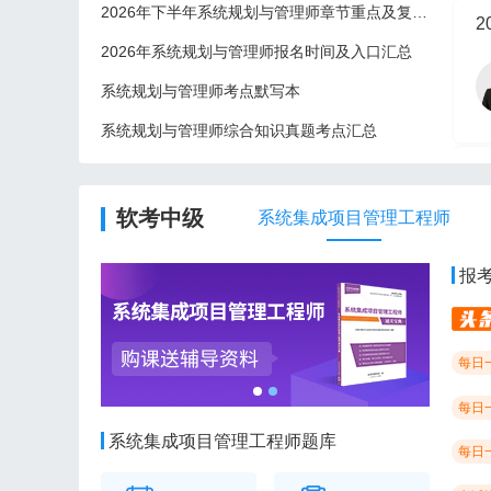
2026年下半年系统规划与管理师章节重点及复习建议
2
2026年系统规划与管理师报名时间及入口汇总
系统规划与管理师考点默写本
系统规划与管理师综合知识真题考点汇总
2
软考中级
系统集成项目管理工程师
报
每日
每日
系统集成项目管理工程师题库
每日