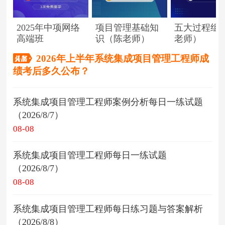
2025年中项网络
项目管理基础知
五大过程组
高端班
识（陈老师）
老师）
2026年上半年系统集成项目管理工程师成
绩考后多久公布？
系统集成项目管理工程师案例分析每日一练试题
（2026/8/7）
08-08
系统集成项目管理工程师每日一练试题
（2026/8/7）
08-08
系统集成项目管理工程师每日练习题与答案解析
（2026/8/8）