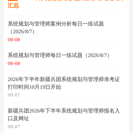
汇总
系统规划与管理师案例分析每日一练试题
（2026/8/7）
08-08
系统规划与管理师每日一练试题（2026/8/7）
08-08
2026年下半年新疆兵团系统规划与管理师准考证
打印时间10月19日开始
08-07
新疆兵团2026年下半年系统规划与管理师报名入
口及网址
08-07