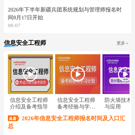
2026年下半年新疆兵团系统规划与管理师报名时
间8月17日开始
08-07
信息安全工程师
更多
信息安全工程师
信息安全工程师
防火墙技术
介绍及备考指导
备考经验与学习
与应用
计划
2026年信息安全工程师报名时间及入口汇
总