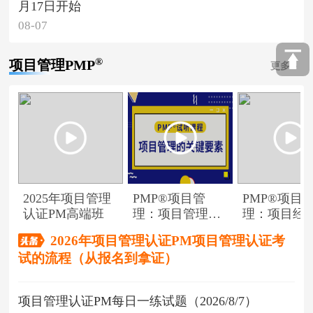
月17日开始
08-07
®
项目管理PMP
更多
2025年项目管理
PMP®项目管
PMP®项目
认证PM高端班
理：项目管理的
理：项目经
关键要素
角色
2026年项目管理认证PM项目管理认证考
试的流程（从报名到拿证）
项目管理认证PM每日一练试题（2026/8/7）