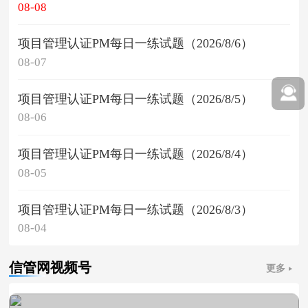
08-08
项目管理认证PM每日一练试题（2026/8/6）
08-07
项目管理认证PM每日一练试题（2026/8/5）
08-06
项目管理认证PM每日一练试题（2026/8/4）
08-05
项目管理认证PM每日一练试题（2026/8/3）
08-04
信管网视频号
更多