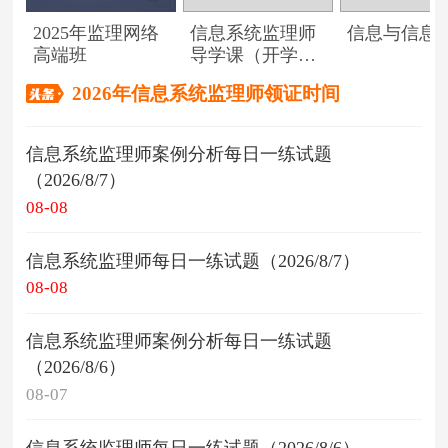
2025年监理网络
信息系统监理师
信息与信息
高端班
导学课（开学典
礼）
2026年信息系统监理师领证时间
信息系统监理师案例分析每日一练试题
（2026/8/7）
08-08
信息系统监理师每日一练试题（2026/8/7）
08-08
信息系统监理师案例分析每日一练试题
（2026/8/6）
08-07
信息系统监理师每日一练试题（2026/8/6）