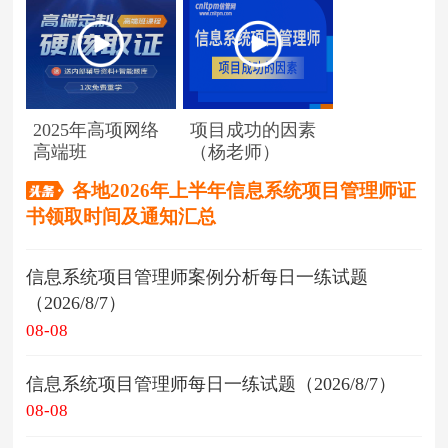
2025年高项网络
项目成功的因素
高端班
（杨老师）
各地2026年上半年信息系统项目管理师证
书领取时间及通知汇总
信息系统项目管理师案例分析每日一练试题
（2026/8/7）
08-08
信息系统项目管理师每日一练试题（2026/8/7）
08-08