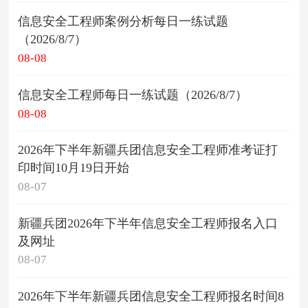
信息安全工程师案例分析每日一练试题
（2026/8/7）
08-08
信息安全工程师每日一练试题（2026/8/7）
08-08
2026年下半年新疆兵团信息安全工程师准考证打
印时间10月19日开始
08-07
新疆兵团2026年下半年信息安全工程师报名入口
及网址
08-07
2026年下半年新疆兵团信息安全工程师报名时间8