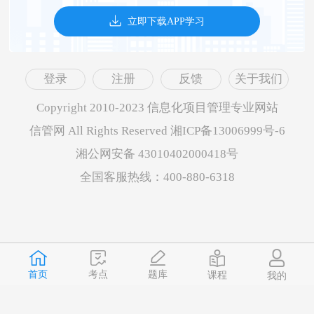
立即下载APP学习
登录
注册
反馈
关于我们
Copyright 2010-2023 信息化项目管理专业网站
信管网 All Rights Reserved 湘ICP备13006999号-6
湘公网安备 43010402000418号
全国客服热线：400-880-6318
首页
题库
考点
课程
我的