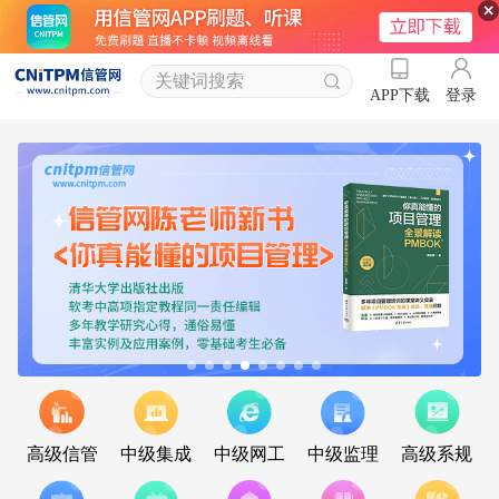
登录
APP下载
高级信管
中级集成
中级网工
中级监理
高级系规