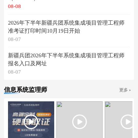
08-08
2026年下半年新疆兵团系统集成项目管理工程师
准考证打印时间10月19日开始
08-07
新疆兵团2026年下半年系统集成项目管理工程师
报名入口及网址
08-07
信息系统监理师
更多