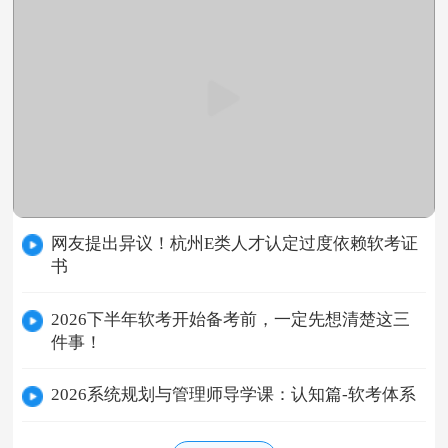
网友提出异议！杭州E类人才认定过度依赖软考证
书
2026下半年软考开始备考前，一定先想清楚这三
件事！
2026系统规划与管理师导学课：认知篇-软考体系