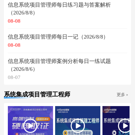
信息系统项目管理师每日练习题与答案解析
（2026/8/8）
08-08
信息系统项目管理师每日一记（2026/8/8）
08-08
信息系统项目管理师案例分析每日一练试题
（2026/8/6）
08-07
系统集成项目管理工程师
更多