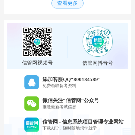
查看更多
信管网视频号
信管网抖音号
添加客服QQ“800184589”
免费领取备考资料
微信关注“信管网”公众号
推送最新考试信息
信管网 - 信息系统项目管理专业网站
下载APP，随时随地想学就学