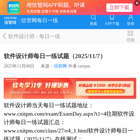
信管网每日一练
搜索
APP下载
登录
软件设计师
-
每日一练
导航
软件设计师每日一练试题（2025/11/7）
2025年11月08日
来源：
信管网
作者:cnitpm
软件设计师当天每日一练试题地址：
www.cnitpm.com/exam/ExamDay.aspx?t1=4往期软件设
计师每日一练试题汇总：
www.cnitpm.com/class/27/e4_1.html软件设计师每日一
练试题（2025/11/7）在线测试：