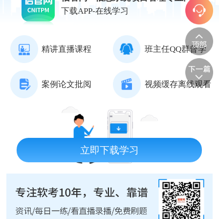
下载APP-在线学习
精讲直播课程
班主任QQ群督学
案例论文批阅
视频缓存离线观看
立即下载学习