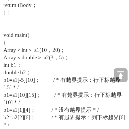
return tBody；
}；
void main()
{
Array＜int＞ a1(10，20)；
Array＜double＞ a2(3，5)；
int b1；
double b2；
b1=a1[-5][10]； / * 有越界提示：行下标越界
[-5] * /
b1=a1[10][15]； / * 有越界提示：行下标越界
[10] * /
b1=a1[1][4]； / * 没有越界提示 * /
b2=a2[2][6]； / * 有越界提示：列下标越界[6]
* /