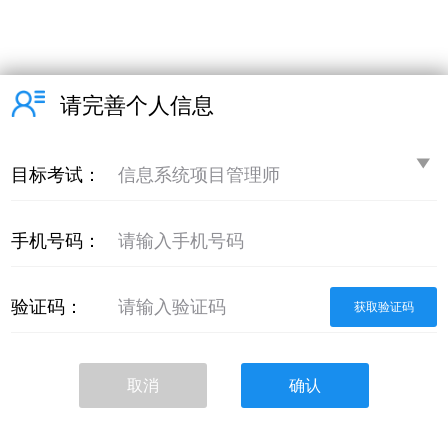
在线咨询
购买完整课程