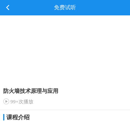
免费试听
防火墙技术原理与应用
99+次播放
课程介绍