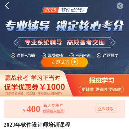
立即试听
新人专享券
400
立即领取
￥
仅限新人使用
2023年软件设计师培训课程