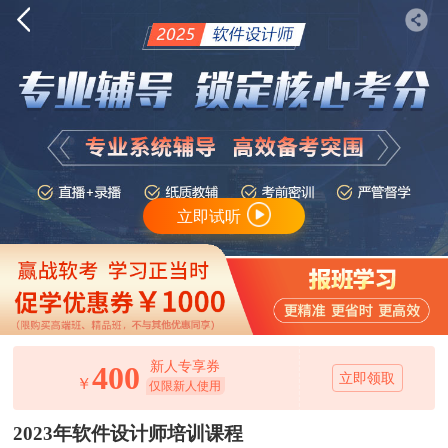
立即试听
新人专享券
400
立即领取
￥
仅限新人使用
2023年软件设计师培训课程