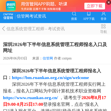
信管网考试资讯
搜索
APP下载
登录
信息系统管理工程师
-
考试资讯
导航
深圳2026年下半年信息系统管理工程师报名入口及
网址
2026年06月03日
来源：
信管网
作者:cnitpm
深圳2026年下半年信息系统管理工程师报名入
口：
https://bm.ruankao.org.cn/sign/welcome
深圳2026年下半年信息系统管理工程师实行网上
报名，报名入口网站为中国计算机技术职业资格网
https://www.ruankao.org.cn/
，请考生于
2026年8月17
日9:00-8月25日17:00
登录报名官网，点击“报名入